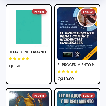
Popular
Popular
HOJA BOND TAMAÑO CARTA COLOR AQUA
EL PROCEDIMIENTO PENAL COMUN E INCIDENCIAS PROCESALES
Q0.50
Q310.00
Popular
Popular