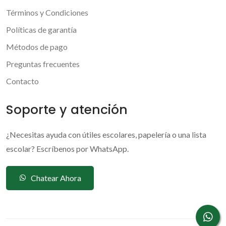
Términos y Condiciones
Políticas de garantía
Métodos de pago
Preguntas frecuentes
Contacto
Soporte y atención
¿Necesitas ayuda con útiles escolares, papelería o una lista
escolar? Escríbenos por WhatsApp.
Chatear Ahora