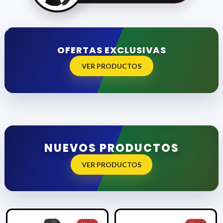
OFERTAS EXCLUSIVAS
VER PRODUCTOS
NUEVOS PRODUCTOS
VER PRODUCTOS