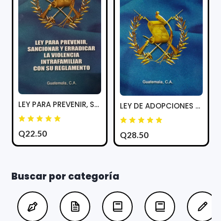
LEY PARA PREVENIR, SANCIONAR Y ERRADICAR LA VIOLENCIA INTRAFAMILIAR
LEY DE ADOPCIONES Y SU REGLAMENTO
Q22.50
Q28.50
Buscar por categoría