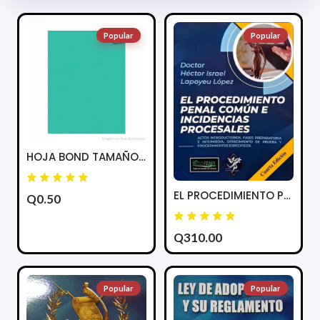
Popular
Popular
HOJA BOND TAMAÑO CARTA COLOR AQUA
EL PROCEDIMIENTO PENAL COMUN E INCIDENCIAS PROCESALES
Q0.50
Q310.00
Popular
Popular