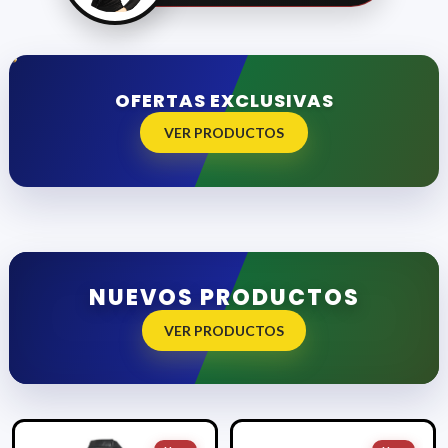
OFERTAS EXCLUSIVAS
VER PRODUCTOS
NUEVOS PRODUCTOS
VER PRODUCTOS