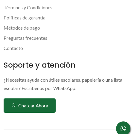
Términos y Condiciones
Políticas de garantía
Métodos de pago
Preguntas frecuentes
Contacto
Soporte y atención
¿Necesitas ayuda con útiles escolares, papelería o una lista
escolar? Escríbenos por WhatsApp.
Chatear Ahora