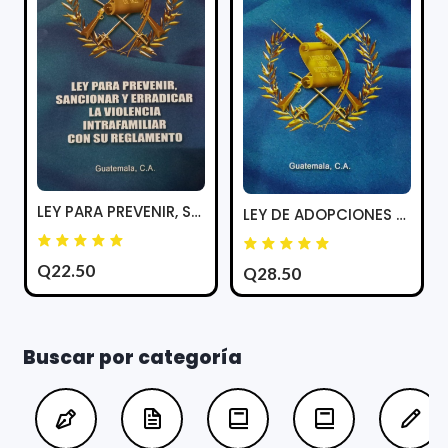
LEY PARA PREVENIR, SANCIONAR Y ERRADICAR LA VIOLENCIA INTRAFAMILIAR
LEY DE ADOPCIONES Y SU REGLAMENTO
Q22.50
Q28.50
Buscar por categoría