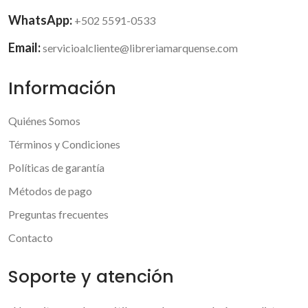
WhatsApp:
+502 5591-0533
Email:
servicioalcliente@libreriamarquense.com
Información
Quiénes Somos
Términos y Condiciones
Políticas de garantía
Métodos de pago
Preguntas frecuentes
Contacto
Soporte y atención