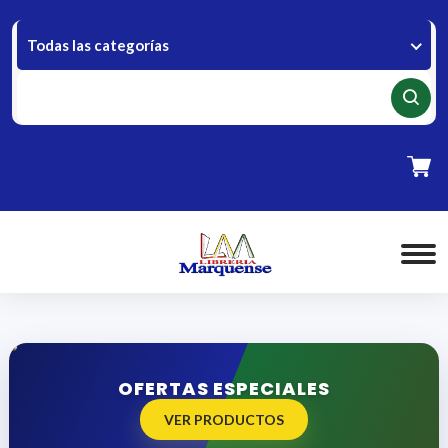
Todas las categorías
OFERTAS ESPECIALES
VER PRODUCTOS