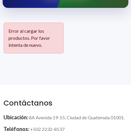
Error al cargar los
productos. Por favor
intenta de nuevo.
Contáctanos
Ubicación:
8A Avenida 19-55, Ciudad de Guatemala 01001.
Teléfonos:
+502 2232-8537