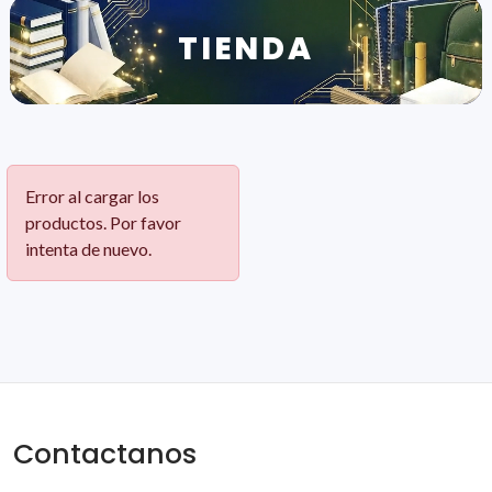
TIENDA
Error al cargar los
productos. Por favor
intenta de nuevo.
Contactanos