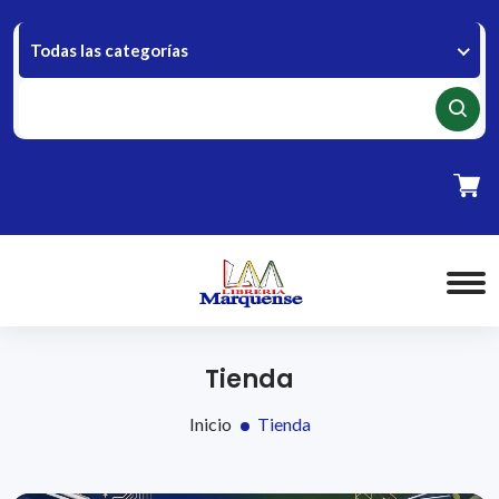
Todas las categorías
Tienda
Inicio
Tienda