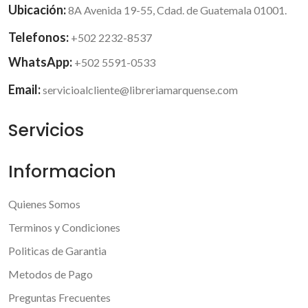
Ubicación:
8A Avenida 19-55, Cdad. de Guatemala 01001.
Telefonos:
+502 2232-8537
WhatsApp:
+502 5591-0533
Email:
servicioalcliente@libreriamarquense.com
Servicios
Informacion
Quienes Somos
Terminos y Condiciones
Politicas de Garantia
Metodos de Pago
Preguntas Frecuentes