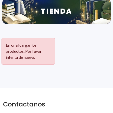
TIENDA
Error al cargar los
productos. Por favor
intenta de nuevo.
Contactanos