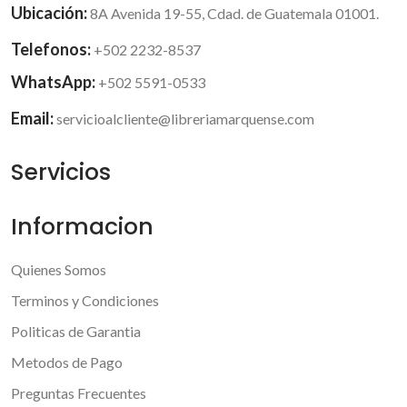
Ubicación:
8A Avenida 19-55, Cdad. de Guatemala 01001.
Telefonos:
+502 2232-8537
WhatsApp:
+502 5591-0533
Email:
servicioalcliente@libreriamarquense.com
Servicios
Informacion
Quienes Somos
Terminos y Condiciones
Politicas de Garantia
Metodos de Pago
Preguntas Frecuentes