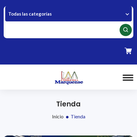
Todas las categorías
Tienda
Inicio
Tienda