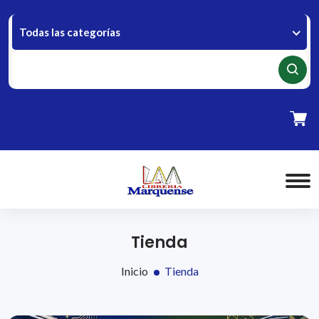
Todas las categorías
Tienda
Inicio
Tienda