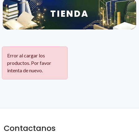
TIENDA
Error al cargar los
productos. Por favor
intenta de nuevo.
Contactanos