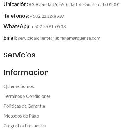
Ubicación:
8A Avenida 19-55, Cdad. de Guatemala 01001.
Telefonos:
+502 2232-8537
WhatsApp:
+502 5591-0533
Email:
servicioalcliente@libreriamarquense.com
Servicios
Informacion
Quienes Somos
Terminos y Condiciones
Politicas de Garantia
Metodos de Pago
Preguntas Frecuentes