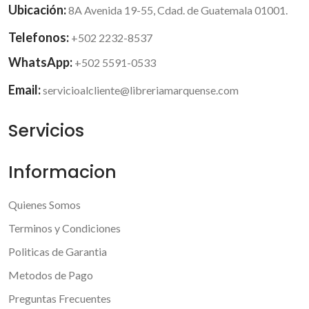
Ubicación:
8A Avenida 19-55, Cdad. de Guatemala 01001.
Telefonos:
+502 2232-8537
WhatsApp:
+502 5591-0533
Email:
servicioalcliente@libreriamarquense.com
Servicios
Informacion
Quienes Somos
Terminos y Condiciones
Politicas de Garantia
Metodos de Pago
Preguntas Frecuentes