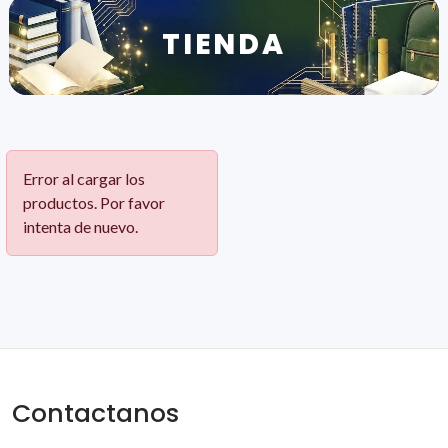
TIENDA
Error al cargar los
productos. Por favor
intenta de nuevo.
Contactanos