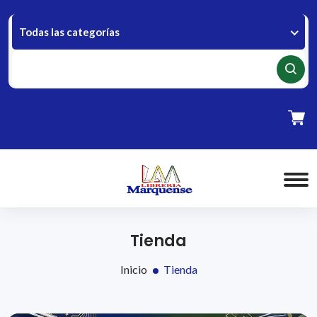
Todas las categorías
Tienda
Inicio
Tienda