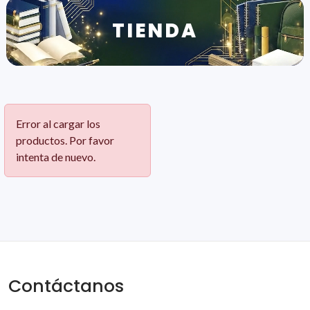
TIENDA
Error al cargar los
productos. Por favor
intenta de nuevo.
Contáctanos