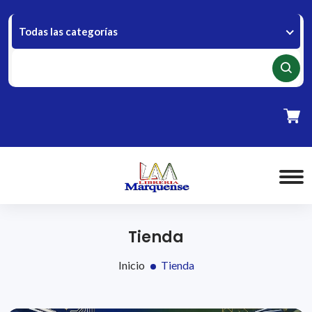
Todas las categorías
Tienda
Inicio
Tienda