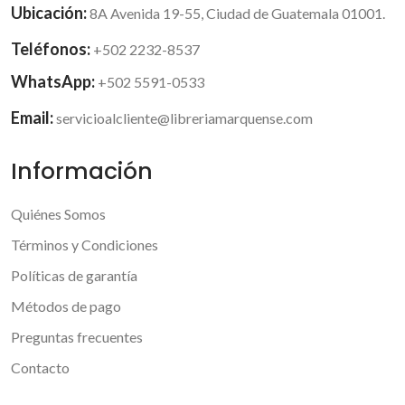
Ubicación:
8A Avenida 19-55, Ciudad de Guatemala 01001.
Teléfonos:
+502 2232-8537
WhatsApp:
+502 5591-0533
Email:
servicioalcliente@libreriamarquense.com
Información
Quiénes Somos
Términos y Condiciones
Políticas de garantía
Métodos de pago
Preguntas frecuentes
Contacto