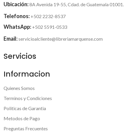
Ubicación:
8A Avenida 19-55, Cdad. de Guatemala 01001.
Telefonos:
+502 2232-8537
WhatsApp:
+502 5591-0533
Email:
servicioalcliente@libreriamarquense.com
Servicios
Informacion
Quienes Somos
Terminos y Condiciones
Politicas de Garantia
Metodos de Pago
Preguntas Frecuentes