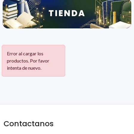
TIENDA
Error al cargar los
productos. Por favor
intenta de nuevo.
Contactanos