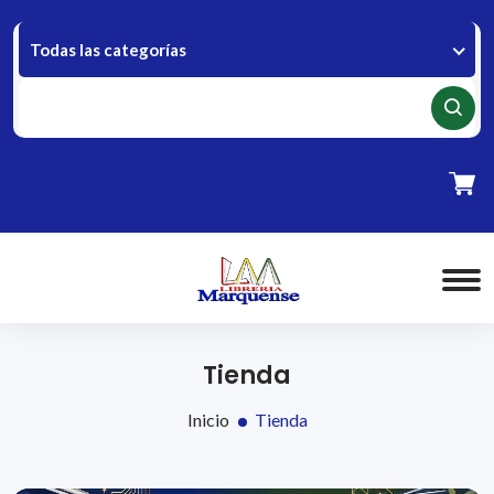
Todas las categorías
Tienda
Inicio
Tienda