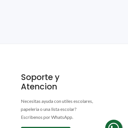
Soporte y
Atencion
Necesitas ayuda con utiles escolares,
papeleria o una lista escolar?
Escribenos por WhatsApp.