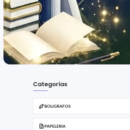
Categorías
BOLIGRAFOS
PAPELERIA