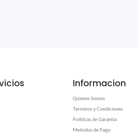
vicios
Informacion
Quienes Somos
Terminos y Condiciones
Politicas de Garantia
Metodos de Pago