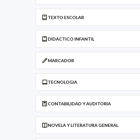
TEXTO ESCOLAR
DIDACTICO INFANTIL
MARCADOR
TECNOLOGIA
CONTABILIDAD Y AUDITORIA
NOVELA Y LITERATURA GENERAL