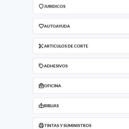
JURIDICOS
AUTOAYUDA
ARTICULOS DE CORTE
ADHESIVOS
OFICINA
BIBLIAS
TINTAS Y SUMINISTROS