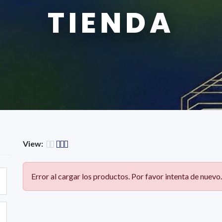
TIENDA
View:
Error al cargar los productos. Por favor intenta de nuevo.