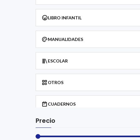
LIBRO INFANTIL
MANUALIDADES
ESCOLAR
OTROS
CUADERNOS
Precio
IDIOMAS