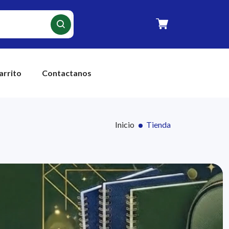
arrito
Contactanos
Inicio
Tienda