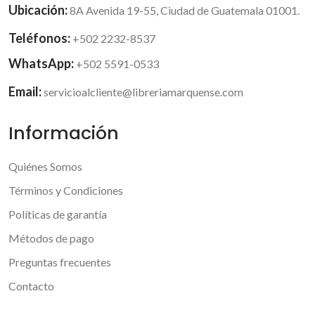
Ubicación:
8A Avenida 19-55, Ciudad de Guatemala 01001.
Teléfonos:
+502 2232-8537
WhatsApp:
+502 5591-0533
Email:
servicioalcliente@libreriamarquense.com
Información
Quiénes Somos
Términos y Condiciones
Políticas de garantía
Métodos de pago
Preguntas frecuentes
Contacto