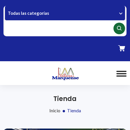
Todas las categorías
Tienda
Inicio
Tienda