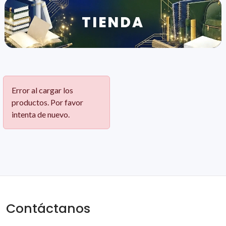
TIENDA
Error al cargar los
productos. Por favor
intenta de nuevo.
Contáctanos